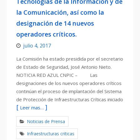
Tecnologías de la Información y de
la Comunicación, así como la
designación de 14 nuevos
operadores críticos.
julio 4, 2017
La Comisión ha estado presidida por el secretario
de Estado de Seguridad, José Antonio Nieto.
NOTICIA RED AZUL CNPIC – Las
designaciones de los nuevos operadores críticos
continúan el proceso de implantación del Sistema
de Protección de Infraestructuras Críticas iniciado
Leer mas…
Noticias de Prensa
Infraestructuras criticas