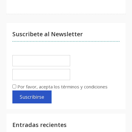
Suscribete al Newsletter
Por favor, acepta los términos y condiciones
Entradas recientes