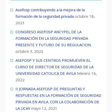
Asefosp contribuyendo a la mejora de la
formación de la seguridad privada
octubre 18,
2023
CONGRESO ASEFOSP ANCYPEL DE LA
FORMACIÓN EN LA SEGURIDAD PRIVADA
PRESENTE Y FUTURO DE SU REGULACION.
octubre 3, 2023
ASEFOSP Y SUS CENTROS PROMUEVEN EL
CURSO DE DIRECTOR DE SEGURIDAD DE LA
UNIVERSIDAD CATOLICA DE AVILA
febrero 16,
2022
II JORNADA ASEFOSP DE PREGUNTAS Y
RESPUESTAS EN LA FORMACIÓN DE SEGURIDAD
PRIVADA EN AVILA. CON LA COLABORACIÓN DE
LA UCAV
mayo 12, 2021