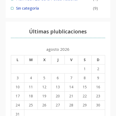
Sin categoría
(9)
Últimas plublicaciones
agosto 2026
L
M
X
J
V
S
D
1
2
3
4
5
6
7
8
9
10
11
12
13
14
15
16
17
18
19
20
21
22
23
24
25
26
27
28
29
30
31