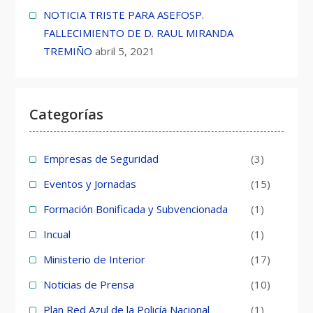
NOTICIA TRISTE PARA ASEFOSP.
FALLECIMIENTO DE D. RAUL MIRANDA
TREMIÑO
abril 5, 2021
Categorías
Empresas de Seguridad
(3)
Eventos y Jornadas
(15)
Formación Bonificada y Subvencionada
(1)
Incual
(1)
Ministerio de Interior
(17)
Noticias de Prensa
(10)
Plan Red Azul de la Policía Nacional
(1)