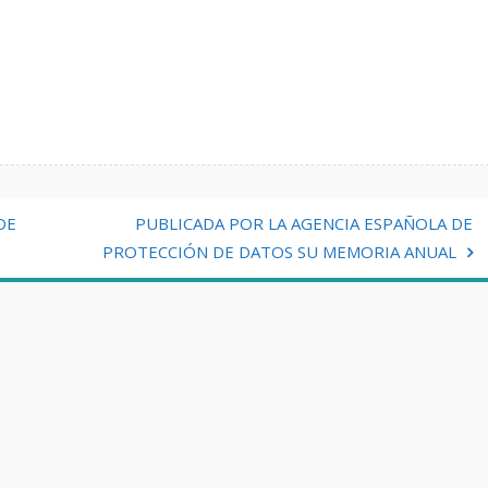
DE
PUBLICADA POR LA AGENCIA ESPAÑOLA DE
PROTECCIÓN DE DATOS SU MEMORIA ANUAL