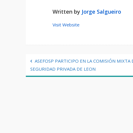
Written by
Jorge Salgueiro
Visit Website
Navegación
ASEFOSP PARTICIPO EN LA COMISIÓN MIXTA 
SEGURIDAD PRIVADA DE LEON
de
entradas