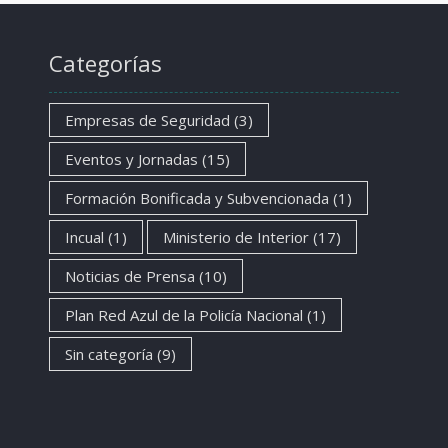
Categorías
Empresas de Seguridad
(3)
Eventos y Jornadas
(15)
Formación Bonificada y Subvencionada
(1)
Incual
(1)
Ministerio de Interior
(17)
Noticias de Prensa
(10)
Plan Red Azul de la Policía Nacional
(1)
Sin categoría
(9)