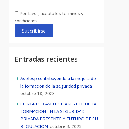
Por favor, acepta los términos y
condiciones
Entradas recientes
Asefosp contribuyendo a la mejora de
la formación de la seguridad privada
octubre 18, 2023
CONGRESO ASEFOSP ANCYPEL DE LA
FORMACIÓN EN LA SEGURIDAD
PRIVADA PRESENTE Y FUTURO DE SU
REGULACION.
octubre 3, 2023