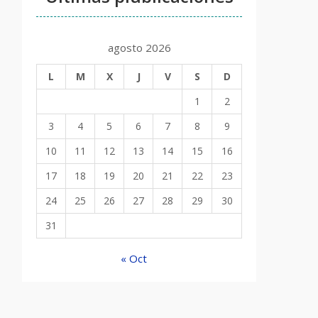
agosto 2026
L
M
X
J
V
S
D
1
2
3
4
5
6
7
8
9
10
11
12
13
14
15
16
17
18
19
20
21
22
23
24
25
26
27
28
29
30
31
« Oct