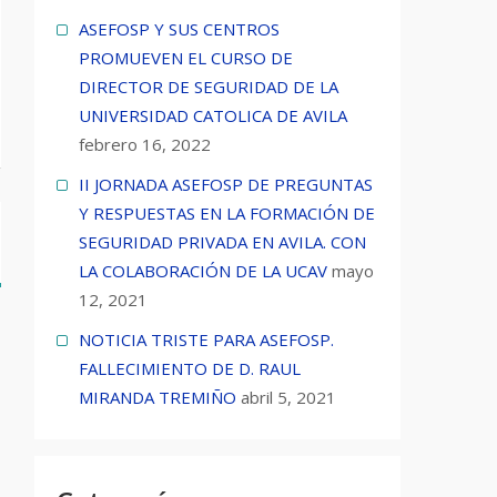
ASEFOSP Y SUS CENTROS
PROMUEVEN EL CURSO DE
DIRECTOR DE SEGURIDAD DE LA
UNIVERSIDAD CATOLICA DE AVILA
febrero 16, 2022
II JORNADA ASEFOSP DE PREGUNTAS
Y RESPUESTAS EN LA FORMACIÓN DE
SEGURIDAD PRIVADA EN AVILA. CON
LA COLABORACIÓN DE LA UCAV
mayo
12, 2021
NOTICIA TRISTE PARA ASEFOSP.
FALLECIMIENTO DE D. RAUL
MIRANDA TREMIÑO
abril 5, 2021