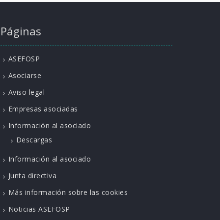
Páginas
ASEFOSP
Asociarse
Aviso legal
Empresas asociadas
Información al asociado
Descargas
Información al asociado
Junta directiva
Más información sobre las cookies
Noticias ASEFOSP