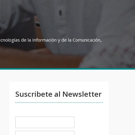
ecnologías de la Información y de la Comunicación,
Suscribete al Newsletter