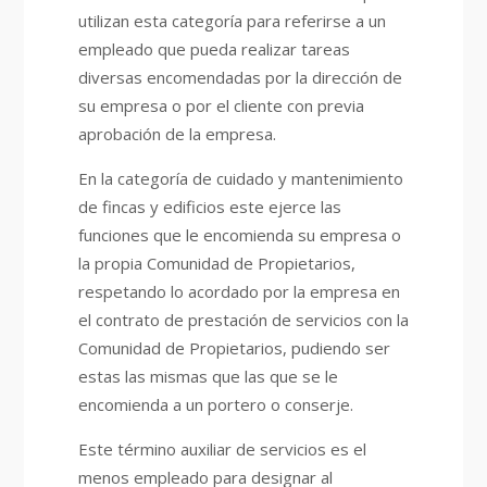
utilizan esta categoría para referirse a un
empleado que pueda realizar tareas
diversas encomendadas por la dirección de
su empresa o por el cliente con previa
aprobación de la empresa.
En la categoría de cuidado y mantenimiento
de fincas y edificios este ejerce las
funciones que le encomienda su empresa o
la propia Comunidad de Propietarios,
respetando lo acordado por la empresa en
el contrato de prestación de servicios con la
Comunidad de Propietarios, pudiendo ser
estas las mismas que las que se le
encomienda a un portero o conserje.
Este término auxiliar de servicios es el
menos empleado para designar al