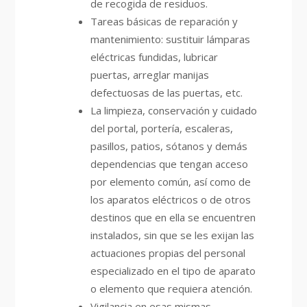
de recogida de residuos.
Tareas básicas de reparación y
mantenimiento: sustituir lámparas
eléctricas fundidas, lubricar
puertas, arreglar manijas
defectuosas de las puertas, etc.
La limpieza, conservación y cuidado
del portal, portería, escaleras,
pasillos, patios, sótanos y demás
dependencias que tengan acceso
por elemento común, así como de
los aparatos eléctricos o de otros
destinos que en ella se encuentren
instalados, sin que se les exijan las
actuaciones propias del personal
especializado en el tipo de aparato
o elemento que requiera atención.
Vigilancia en esas mismas