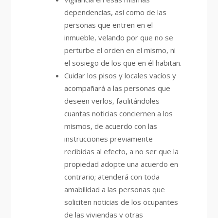
dependencias, así como de las
personas que entren en el
inmueble, velando por que no se
perturbe el orden en el mismo, ni
el sosiego de los que en él habitan.
Cuidar los pisos y locales vacíos y
acompañará a las personas que
deseen verlos, facilitándoles
cuantas noticias conciernen a los
mismos, de acuerdo con las
instrucciones previamente
recibidas al efecto, a no ser que la
propiedad adopte una acuerdo en
contrario; atenderá con toda
amabilidad a las personas que
soliciten noticias de los ocupantes
de las viviendas y otras