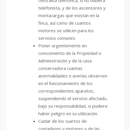
centralita telefónica, si no hubiera
telefonista, y de los ascensores y
montacargas que existan en la
finca, así como de cuantos
motores se utilicen para los
servicios comunes.
Poner urgentemente en
conocimiento de la Propiedad o
Administración y de la casa
conservadora cuantas
anormalidades o averías observen
en el funcionamiento de los
correspondientes aparatos,
suspendiendo el servicio afectado,
bajo su responsabilidad, si pudiere
haber peligro en su utilización.
Cuidar de los cuartos de
contadores y motores y de las