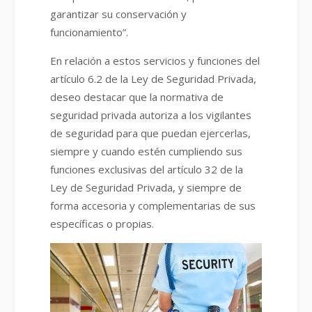
garantizar su conservación y
funcionamiento”.
En relación a estos servicios y funciones del
artículo 6.2 de la Ley de Seguridad Privada,
deseo destacar que la normativa de
seguridad privada autoriza a los vigilantes
de seguridad para que puedan ejercerlas,
siempre y cuando estén cumpliendo sus
funciones exclusivas del artículo 32 de la
Ley de Seguridad Privada, y siempre de
forma accesoria y complementarias de sus
específicas o propias.