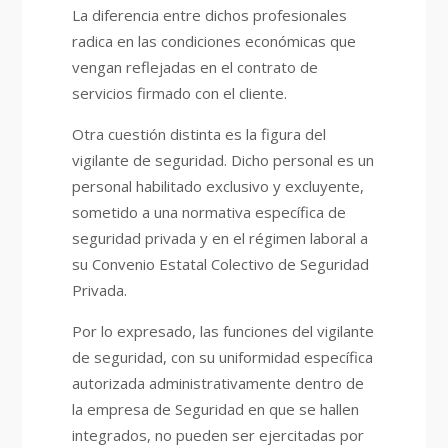
La diferencia entre dichos profesionales
radica en las condiciones económicas que
vengan reflejadas en el contrato de
servicios firmado con el cliente.
Otra cuestión distinta es la figura del
vigilante de seguridad. Dicho personal es un
personal habilitado exclusivo y excluyente,
sometido a una normativa específica de
seguridad privada y en el régimen laboral a
su Convenio Estatal Colectivo de Seguridad
Privada.
Por lo expresado, las funciones del vigilante
de seguridad, con su uniformidad específica
autorizada administrativamente dentro de
la empresa de Seguridad en que se hallen
integrados, no pueden ser ejercitadas por