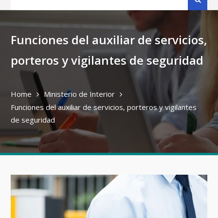
for:
Funciones del auxiliar de servicios,
porteros y vigilantes de seguridad
Home
Ministerio de Interior
Funciones del auxiliar de servicios, porteros y vigilantes
de seguridad