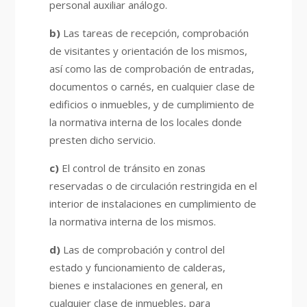
personal auxiliar análogo.
b)
Las tareas de recepción, comprobación
de visitantes y orientación de los mismos,
así como las de comprobación de entradas,
documentos o carnés, en cualquier clase de
edificios o inmuebles, y de cumplimiento de
la normativa interna de los locales donde
presten dicho servicio.
c)
El control de tránsito en zonas
reservadas o de circulación restringida en el
interior de instalaciones en cumplimiento de
la normativa interna de los mismos.
d)
Las de comprobación y control del
estado y funcionamiento de calderas,
bienes e instalaciones en general, en
cualquier clase de inmuebles, para