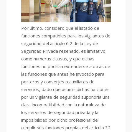
Por último, considero que el listado de
funciones compatibles para los vigilantes de
seguridad del artículo 6.2 de la Ley de
Seguridad Privada reseñado, es limitativo
como numerus clausus, y que dichas
funciones no podrían extenderse a otras de
las funciones que antes he invocado para
porteros y conserjes o auxiliares de
servicios, dado que asumir dichas funciones
por un vigilante de seguridad supondría una
clara incompatibilidad con la naturaleza de
los servicios de seguridad privada y la
imposibilidad por dicho profesional de
cumplir sus funciones propias del artículo 32