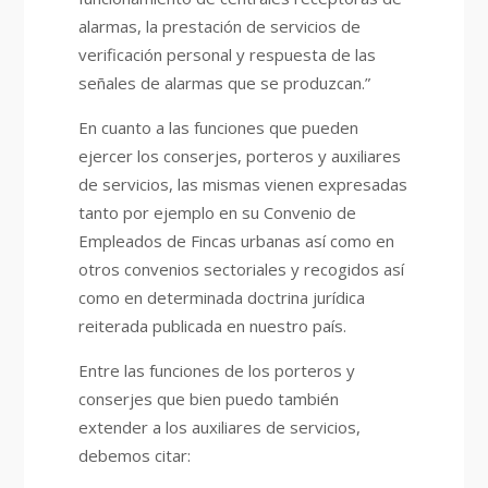
alarmas, la prestación de servicios de
verificación personal y respuesta de las
señales de alarmas que se produzcan.”
En cuanto a las funciones que pueden
ejercer los conserjes, porteros y auxiliares
de servicios, las mismas vienen expresadas
tanto por ejemplo en su Convenio de
Empleados de Fincas urbanas así como en
otros convenios sectoriales y recogidos así
como en determinada doctrina jurídica
reiterada publicada en nuestro país.
Entre las funciones de los porteros y
conserjes que bien puedo también
extender a los auxiliares de servicios,
debemos citar: