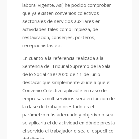
laboral vigente. Así, he podido comprobar
que ya existen convenios colectivos
sectoriales de servicios auxiliares en
actividades tales como limpieza, de
restauración, conserjes, porteros,
recepcionistas etc.
En cuanto a la referencia realizada a la
Sentencia del Tribunal Supremo de la Sala
de lo Social 438/2020 de 11 de junio
destacar que simplemente alude a que el
Convenio Colectivo aplicable en caso de
empresas multiservicios será en función de
la clase de trabajo prestado es el
parámetro más adecuado y objetivo o sea
se aplicaría el de actividad en dónde presta
el servicio el trabajador o sea el específico
del cliente.