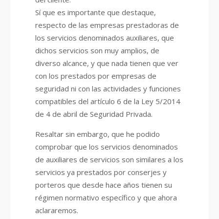
Sí que es importante que destaque,
respecto de las empresas prestadoras de
los servicios denominados auxiliares, que
dichos servicios son muy amplios, de
diverso alcance, y que nada tienen que ver
con los prestados por empresas de
seguridad ni con las actividades y funciones
compatibles del artículo 6 de la Ley 5/2014
de 4 de abril de Seguridad Privada.
Resaltar sin embargo, que he podido
comprobar que los servicios denominados
de auxiliares de servicios son similares a los
servicios ya prestados por conserjes y
porteros que desde hace años tienen su
régimen normativo específico y que ahora
aclararemos.