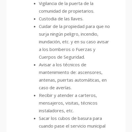
Vigilancia de la puerta de la
comunidad de propietarios.
Custodia de las llaves.
Cuidar de la propiedad para que no
surja ningún peligro, incendio,
inundación, etc. y en su caso avisar
a los bomberos o Fuerzas y
Cuerpos de Seguridad.
Avisar a los técnicos de
mantenimiento de: ascensores,
antenas, puertas automáticas, en
caso de averías.
Recibir y atender a carteros,
mensajeros, visitas, técnicos
instaladores, etc.
Sacar los cubos de basura para
cuando pase el servicio municipal