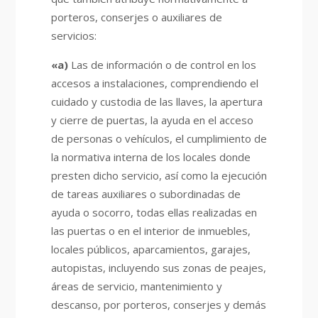
porteros, conserjes o auxiliares de
servicios:
«a)
Las de información o de control en los
accesos a instalaciones, comprendiendo el
cuidado y custodia de las llaves, la apertura
y cierre de puertas, la ayuda en el acceso
de personas o vehículos, el cumplimiento de
la normativa interna de los locales donde
presten dicho servicio, así como la ejecución
de tareas auxiliares o subordinadas de
ayuda o socorro, todas ellas realizadas en
las puertas o en el interior de inmuebles,
locales públicos, aparcamientos, garajes,
autopistas, incluyendo sus zonas de peajes,
áreas de servicio, mantenimiento y
descanso, por porteros, conserjes y demás