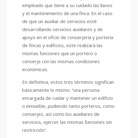
empleado que tiene a su cuidado las llaves
y el mantenimiento de una finca. En el caso
de que un auxiliar de servicios esté
desarrollando servicios auxiliares y de
apoyo en el oficio de conserjería y portería
de fincas y edificios, este realizará las
mismas funciones que un portero o
conserje con las mismas condiciones
económicas.
En definitiva, estos tres términos significan
básicamente lo mismo: “una persona
encargada de cuidar y mantener un edificio
o inmueble, pudiendo tanto porteros, como
conserjes, así como los auxiliares de
servicios, ejercer las mismas funciones sin
restricción”.