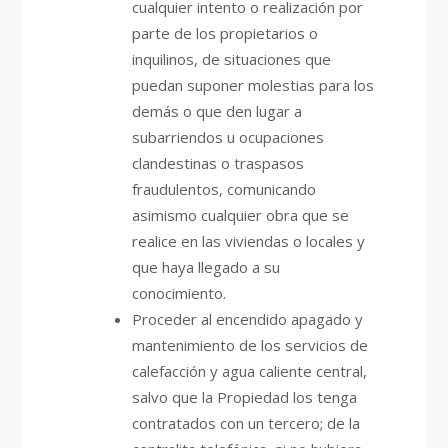
cualquier intento o realización por
parte de los propietarios o
inquilinos, de situaciones que
puedan suponer molestias para los
demás o que den lugar a
subarriendos u ocupaciones
clandestinas o traspasos
fraudulentos, comunicando
asimismo cualquier obra que se
realice en las viviendas o locales y
que haya llegado a su
conocimiento.
Proceder al encendido apagado y
mantenimiento de los servicios de
calefacción y agua caliente central,
salvo que la Propiedad los tenga
contratados con un tercero; de la