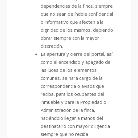
dependencias de la finca, siempre
que no sean de índole confidencial
o informativo que afecten a la
dignidad de los mismos, debiendo
obrar siempre con la mayor
discreción.
La apertura y cierre del portal, así
como el encendido y apagado de
las luces de los elementos
comunes, se hará cargo de la
correspondencia o avisos que
reciba, para los ocupantes del
inmueble y para la Propiedad o
Administración de la finca,
haciéndolo llegar a manos del
destinatario con mayor diligencia
siempre que no reciba