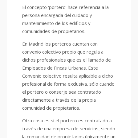
El concepto ‘portero’ hace referencia a la
persona encargada del cuidado y
mantenimiento de los edificios y
comunidades de propietarios.
En Madrid los porteros cuentan con
convenio colectivo propio que regula a
dichos profesionales que es el llamado de
Empleados de Fincas Urbanas. Este
Convenio colectivo resulta aplicable a dicho
profesional de forma exclusiva, sólo cuando
el portero o conserje sea contratado
directamente a través de la propia
comunidad de propietarios.
Otra cosa es si el portero es contratado a
través de una empresa de servicios, siendo
la comunidad de propietarios únicamente un