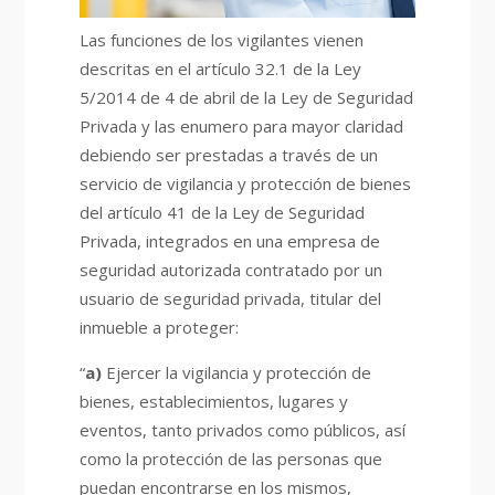
Las funciones de los vigilantes vienen
descritas en el artículo 32.1 de la Ley
5/2014 de 4 de abril de la Ley de Seguridad
Privada y las enumero para mayor claridad
debiendo ser prestadas a través de un
servicio de vigilancia y protección de bienes
del artículo 41 de la Ley de Seguridad
Privada, integrados en una empresa de
seguridad autorizada contratado por un
usuario de seguridad privada, titular del
inmueble a proteger:
“
a)
Ejercer la vigilancia y protección de
bienes, establecimientos, lugares y
eventos, tanto privados como públicos, así
como la protección de las personas que
puedan encontrarse en los mismos,