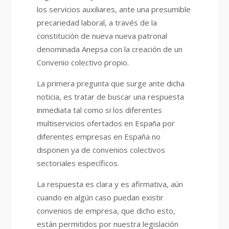
los servicios auxiliares, ante una presumible
precariedad laboral, a través de la
constitución de nueva nueva patronal
denominada Anepsa con la creación de un
Convenio colectivo propio.
La primera pregunta que surge ante dicha
noticia, es tratar de buscar una respuesta
inmediata tal como si los diferentes
multiservicios ofertados en España por
diferentes empresas en España no
disponen ya de convenios colectivos
sectoriales específicos.
La respuesta es clara y es afirmativa, aún
cuando en algún caso puedan existir
convenios de empresa, que dicho esto,
están permitidos por nuestra legislación