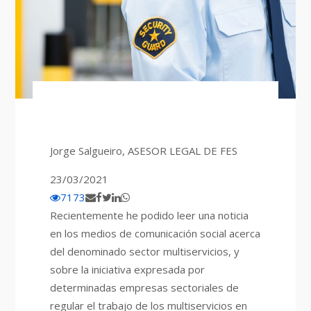
Jorge Salgueiro, ASESOR LEGAL DE FES
23/03/2021
7173
Recientemente he podido leer una noticia
en los medios de comunicación social acerca
del denominado sector multiservicios, y
sobre la iniciativa expresada por
determinadas empresas sectoriales de
regular el trabajo de los multiservicios en