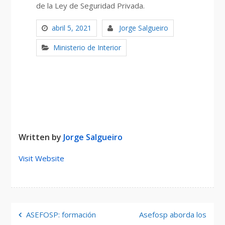
de la Ley de Seguridad Privada.
abril 5, 2021
Jorge Salgueiro
Ministerio de Interior
Written by
Jorge Salgueiro
Visit Website
Navegación
ASEFOSP: formación
Asefosp aborda los