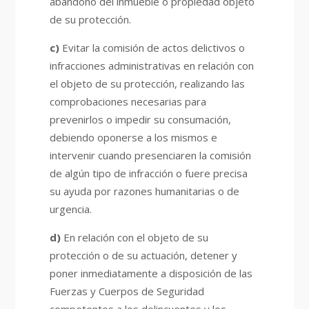
abandono del inmueble o propiedad objeto
de su protección.
c)
Evitar la comisión de actos delictivos o
infracciones administrativas en relación con
el objeto de su protección, realizando las
comprobaciones necesarias para
prevenirlos o impedir su consumación,
debiendo oponerse a los mismos e
intervenir cuando presenciaren la comisión
de algún tipo de infracción o fuere precisa
su ayuda por razones humanitarias o de
urgencia.
d)
En relación con el objeto de su
protección o de su actuación, detener y
poner inmediatamente a disposición de las
Fuerzas y Cuerpos de Seguridad