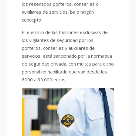
los reseñados porteros, conserjes o
auxiliares de servicios, bajo ningún
concepto.
El ejercicio de las funciones exclusivas de
los vigilantes de seguridad por los
porteros, conserjes y auxiliares de
servicios, está sancionado por la normativa
de seguridad privada, con multas para dicho
personal no habilitado que van desde los
6000 a 30.000 euros.