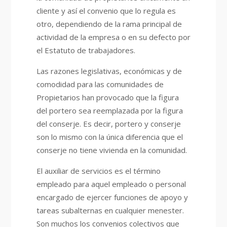
cliente y así el convenio que lo regula es
otro, dependiendo de la rama principal de
actividad de la empresa o en su defecto por
el Estatuto de trabajadores.
Las razones legislativas, económicas y de
comodidad para las comunidades de
Propietarios han provocado que la figura
del portero sea reemplazada por la figura
del conserje. Es decir, portero y conserje
son lo mismo con la única diferencia que el
conserje no tiene vivienda en la comunidad.
El auxiliar de servicios es el término
empleado para aquel empleado o personal
encargado de ejercer funciones de apoyo y
tareas subalternas en cualquier menester.
Son muchos los convenios colectivos que