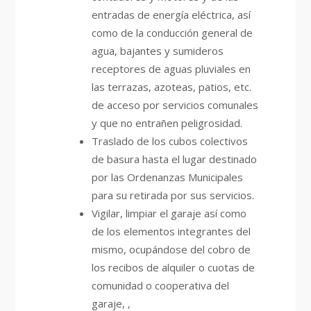
entradas de energía eléctrica, así
como de la conducción general de
agua, bajantes y sumideros
receptores de aguas pluviales en
las terrazas, azoteas, patios, etc.
de acceso por servicios comunales
y que no entrañen peligrosidad.
Traslado de los cubos colectivos
de basura hasta el lugar destinado
por las Ordenanzas Municipales
para su retirada por sus servicios.
Vigilar, limpiar el garaje así como
de los elementos integrantes del
mismo, ocupándose del cobro de
los recibos de alquiler o cuotas de
comunidad o cooperativa del
garaje, ,