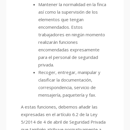
Mantener la normalidad en la finca
así como la supervisión de los
elementos que tengan
encomendados. Estos
trabajadores en ningún momento
realizarán funciones
encomendadas expresamente
para el personal de seguridad
privada.
Recoger, entregar, manipular y
clasificar la documentación,
correspondencia, servicio de
mensajería, paquetería y fax.
A estas funciones, debemos añadir las
expresadas en el artículo 6.2 de la Ley
5/2014 de 4 de abril de Seguridad Privada
que también atribuye normativamente a