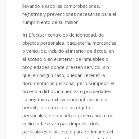
llevando a cabo las comprobaciones,
registros y prevenciones necesarias para el
cumplimiento de su misión.
b)
Efectuar controles de identidad, de
objetos personales, paquetería, mercancías
o vehículos, incluido el interior de éstos, en
el acceso o en el interior de inmuebles o
propiedades donde presten servicio, sin
que, en ningún caso, puedan retener la
documentación personal, pero sí impedir el
acceso a dichos inmuebles o propiedades.
La negativa a exhibir la identificación o a
permitir el control de los objetos
personales, de paquetería, mercancía o del
vehículo facultará para impedir a los
particulares el acceso o para ordenarles el