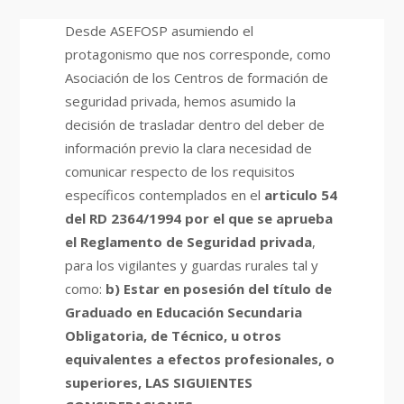
Desde ASEFOSP asumiendo el
protagonismo que nos corresponde, como
Asociación de los Centros de formación de
seguridad privada, hemos asumido la
decisión de trasladar dentro del deber de
información previo la clara necesidad de
comunicar respecto de los requisitos
específicos contemplados en el
articulo 54
del RD 2364/1994 por el que se aprueba
el Reglamento de Seguridad privada
,
para los vigilantes y guardas rurales tal y
como:
b) Estar en posesión del título de
Graduado en Educación Secundaria
Obligatoria, de Técnico, u otros
equivalentes a efectos profesionales, o
superiores, LAS SIGUIENTES