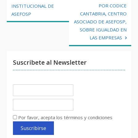
de
POR CODICE
INSTITUCIONAL DE
CANTABRIA, CENTRO
ASEFOSP
entradas
ASOCIADO DE ASEFOSP,
SOBRE IGUALDAD EN
LAS EMPRESAS
Suscribete al Newsletter
Por favor, acepta los términos y condiciones