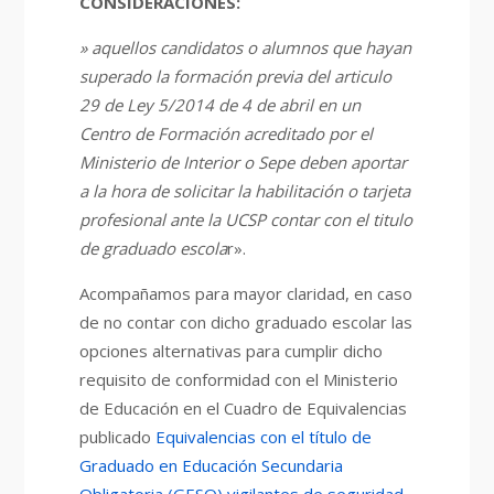
CONSIDERACIONES:
» aquellos candidatos o alumnos que hayan
superado la formación previa del articulo
29 de Ley 5/2014 de 4 de abril en un
Centro de Formación acreditado por el
Ministerio de Interior o Sepe deben aportar
a la hora de solicitar la habilitación o tarjeta
profesional ante la UCSP contar con el titulo
de graduado escola
r».
Acompañamos para mayor claridad, en caso
de no contar con dicho graduado escolar las
opciones alternativas para cumplir dicho
requisito de conformidad con el Ministerio
de Educación en el Cuadro de Equivalencias
publicado
Equivalencias con el título de
Graduado en Educación Secundaria