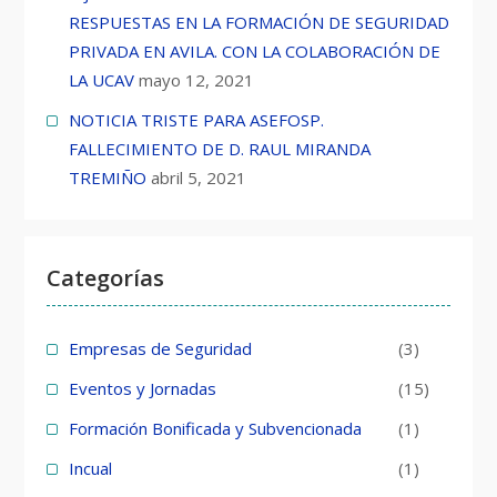
RESPUESTAS EN LA FORMACIÓN DE SEGURIDAD
PRIVADA EN AVILA. CON LA COLABORACIÓN DE
LA UCAV
mayo 12, 2021
NOTICIA TRISTE PARA ASEFOSP.
FALLECIMIENTO DE D. RAUL MIRANDA
TREMIÑO
abril 5, 2021
Categorías
Empresas de Seguridad
(3)
Eventos y Jornadas
(15)
Formación Bonificada y Subvencionada
(1)
Incual
(1)