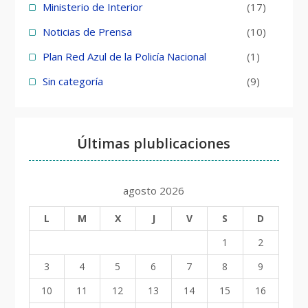
Ministerio de Interior
(17)
Noticias de Prensa
(10)
Plan Red Azul de la Policía Nacional
(1)
Sin categoría
(9)
Últimas plublicaciones
agosto 2026
L
M
X
J
V
S
D
1
2
3
4
5
6
7
8
9
10
11
12
13
14
15
16