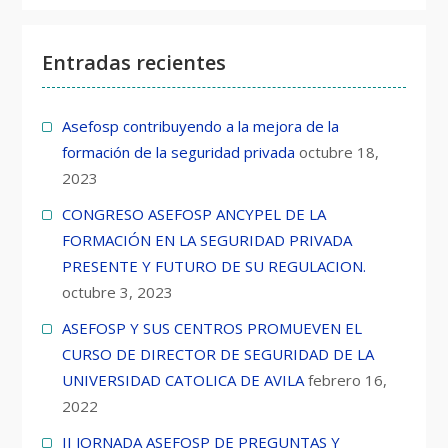
Entradas recientes
Asefosp contribuyendo a la mejora de la
formación de la seguridad privada
octubre 18,
2023
CONGRESO ASEFOSP ANCYPEL DE LA
FORMACIÓN EN LA SEGURIDAD PRIVADA
PRESENTE Y FUTURO DE SU REGULACION.
octubre 3, 2023
ASEFOSP Y SUS CENTROS PROMUEVEN EL
CURSO DE DIRECTOR DE SEGURIDAD DE LA
UNIVERSIDAD CATOLICA DE AVILA
febrero 16,
2022
II JORNADA ASEFOSP DE PREGUNTAS Y