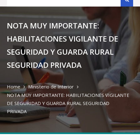
for:
NOTA MUY IMPORTANTE:
HABILITACIONES VIGILANTE DE
SEGURIDAD Y GUARDA RURAL
SEGURIDAD PRIVADA
Home
Ministerio de Interior
NOTA MUY IMPORTANTE: HABILITACIONES VIGILANTE
DE SEGURIDAD Y GUARDA RURAL SEGURIDAD
PRIVADA