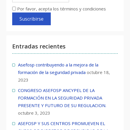
Por favor, acepta los términos y condiciones
Entradas recientes
Asefosp contribuyendo a la mejora de la
formación de la seguridad privada
octubre 18,
2023
CONGRESO ASEFOSP ANCYPEL DE LA
FORMACIÓN EN LA SEGURIDAD PRIVADA
PRESENTE Y FUTURO DE SU REGULACION.
octubre 3, 2023
ASEFOSP Y SUS CENTROS PROMUEVEN EL