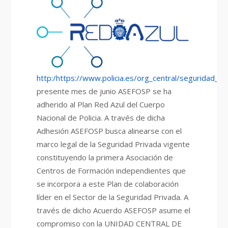
http:/https://www.policia.es/org_central/seguridad_c
presente mes de junio ASEFOSP se ha
adherido al Plan Red Azul del Cuerpo
Nacional de Policia. A través de dicha
Adhesión ASEFOSP busca alinearse con el
marco legal de la Seguridad Privada vigente
constituyendo la primera Asociación de
Centros de Formación independientes que
se incorpora a este Plan de colaboración
líder en el Sector de la Seguridad Privada. A
través de dicho Acuerdo ASEFOSP asume el
compromiso con la UNIDAD CENTRAL DE