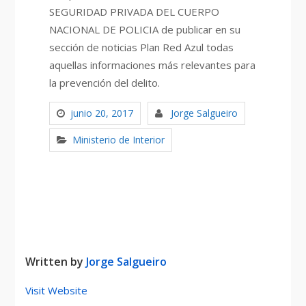
SEGURIDAD PRIVADA DEL CUERPO
NACIONAL DE POLICIA de publicar en su
sección de noticias Plan Red Azul todas
aquellas informaciones más relevantes para
la prevención del delito.
junio 20, 2017
Jorge Salgueiro
Ministerio de Interior
Written by
Jorge Salgueiro
Visit Website