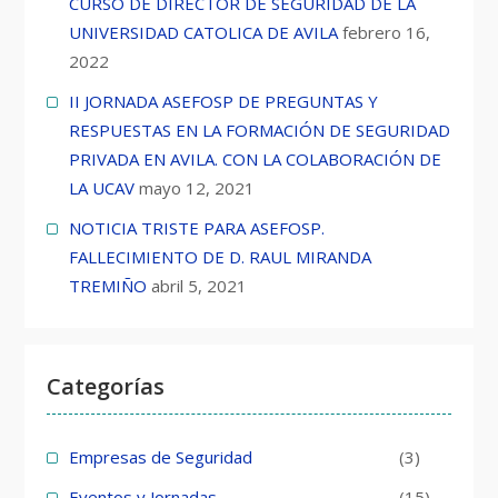
CURSO DE DIRECTOR DE SEGURIDAD DE LA
UNIVERSIDAD CATOLICA DE AVILA
febrero 16,
2022
II JORNADA ASEFOSP DE PREGUNTAS Y
RESPUESTAS EN LA FORMACIÓN DE SEGURIDAD
PRIVADA EN AVILA. CON LA COLABORACIÓN DE
LA UCAV
mayo 12, 2021
NOTICIA TRISTE PARA ASEFOSP.
FALLECIMIENTO DE D. RAUL MIRANDA
TREMIÑO
abril 5, 2021
Categorías
Empresas de Seguridad
(3)
Eventos y Jornadas
(15)