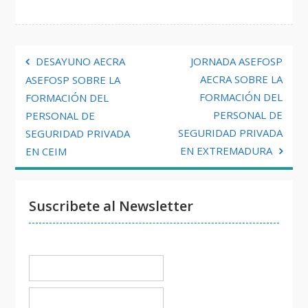
Navegación
DESAYUNO AECRA
JORNADA ASEFOSP
de
AECRA SOBRE LA
ASEFOSP SOBRE LA
FORMACIÓN DEL
FORMACIÓN DEL
entradas
PERSONAL DE
PERSONAL DE
SEGURIDAD PRIVADA
SEGURIDAD PRIVADA
EN EXTREMADURA
EN CEIM
Suscribete al Newsletter