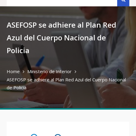
for:
ASEFOSP se adhiere al Plan Red
Azul del Cuerpo Nacional de
Policia
Home
Ministerio de Interior
ASEFOSP se adhiere al Plan Red Azul del Cuerpo Nacional
de Policia